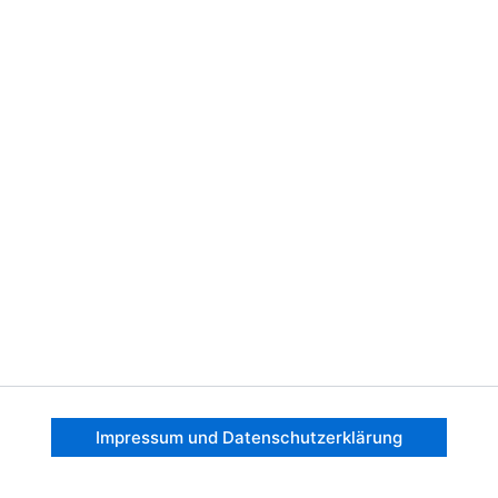
Impressum und Datenschutzerklärung